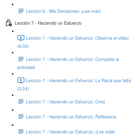
Lección 6 - Mis Decisiones: ¡Lee más!
Lección 7 - Haciendo un Esfuerzo
Lección 7 - Haciendo un Esfuerzo: Observa el video
(6:03)
Lección 7 - Haciendo un Esfuerzo: Completa la
actividad
Lección 7 - Haciendo un Esfuerzo: La Pieza que falta
(3:24)
Lección 7 - Haciendo un Esfuerzo: Crea
Lección 7 - Haciendo un Esfuerzo: Reflexiona
Lección 7 - Haciendo un Esfuerzo: ¡Lee más!