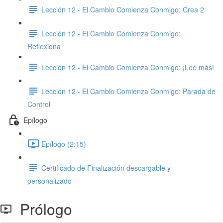
Lección 12 - El Cambio Comienza Conmigo: Crea 2
Lección 12 - El Cambio Comienza Conmigo:
Reflexiona
Lección 12 - El Cambio Comienza Conmigo: ¡Lee más!
Lección 12 - El Cambio Comienza Conmigo: Parada de
Control
Epílogo
Epílogo (2:15)
Certificado de Finalización descargable y
personalizado
Prólogo