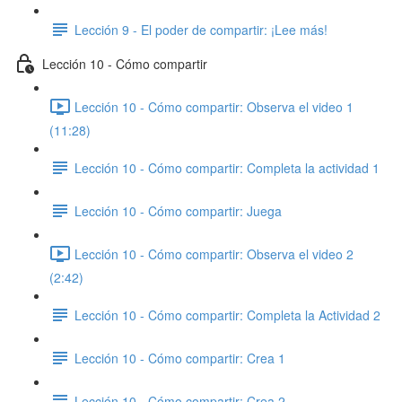
Lección 9 - El poder de compartir: ​¡Lee más!
Lección 10 - Cómo compartir
Lección 10 - Cómo compartir: Observa el video 1
(11:28)
Lección 10 - Cómo compartir: ​Completa la actividad 1
Lección 10 - Cómo compartir: Juega
Lección 10 - Cómo compartir: Observa el video 2
(2:42)
Lección 10 - Cómo compartir: Completa la Actividad 2
Lección 10 - Cómo compartir: Crea 1
Lección 10 - Cómo compartir: Crea 2