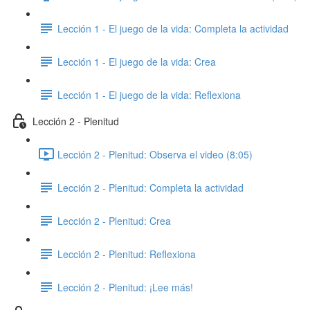
Lección 1 - El juego de la vida: Completa la actividad
Lección 1 - El juego de la vida: Crea
Lección 1 - El juego de la vida: Reflexiona
Lección 2 - Plenitud
Lección 2 - Plenitud: Observa el video (8:05)
Lección 2 - Plenitud: Completa la actividad
Lección 2 - Plenitud: Crea
Lección 2 - Plenitud: Reflexiona
Lección 2 - Plenitud: ¡Lee más!