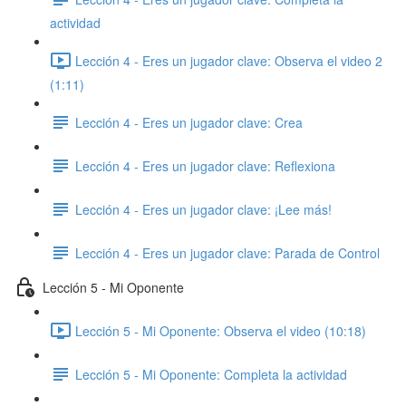
actividad
Lección 4 - Eres un jugador clave: Observa el video 2
(1:11)
Lección 4 - Eres un jugador clave: Crea
Lección 4 - Eres un jugador clave: Reflexiona
Lección 4 - Eres un jugador clave: ¡Lee más!
Lección 4 - Eres un jugador clave: Parada de Control
Lección 5 - Mi Oponente
Lección 5 - Mi Oponente: Observa el video (10:18)
Lección 5 - Mi Oponente: Completa la actividad