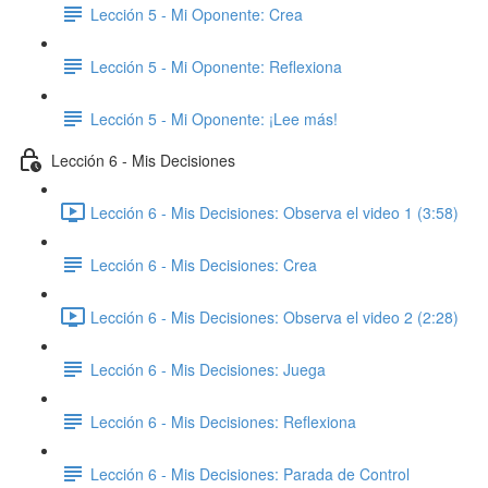
Lección 5 - Mi Oponente: Crea
Lección 5 - Mi Oponente: Reflexiona
Lección 5 - Mi Oponente: ¡Lee más!
Lección 6 - Mis Decisiones
Lección 6 - Mis Decisiones: Observa el video 1 (3:58)
Lección 6 - Mis Decisiones: Crea
Lección 6 - Mis Decisiones: Observa el video 2 (2:28)
Lección 6 - Mis Decisiones: Juega
Lección 6 - Mis Decisiones: Reflexiona
Lección 6 - Mis Decisiones: Parada de Control