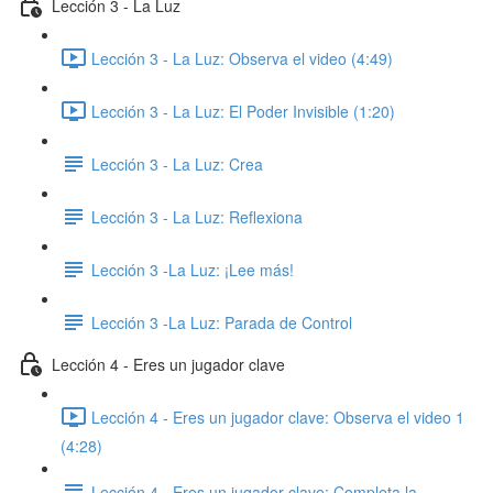
Lección 3 - La Luz
Lección 3 - La Luz: Observa el video (4:49)
Lección 3 - La Luz: El Poder Invisible (1:20)
Lección 3 - La Luz: Crea
Lección 3 - La Luz: Reflexiona
Lección 3 -La Luz: ¡Lee más!
Lección 3 -La Luz: Parada de Control
Lección 4 - Eres un jugador clave
Lección 4 - Eres un jugador clave: Observa el video 1
(4:28)
Lección 4 - Eres un jugador clave: Completa la