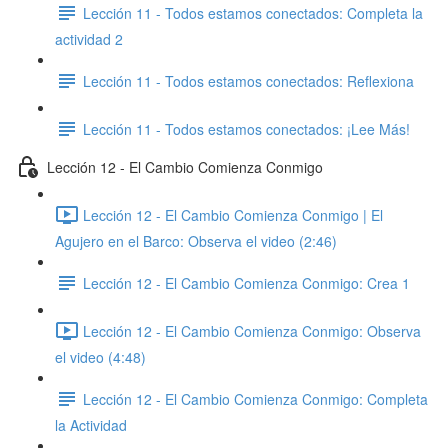
Lección 11 - Todos estamos conectados: Completa la
actividad 2
Lección 11 - Todos estamos conectados: Reflexiona
Lección 11 - Todos estamos conectados: ​¡Lee Más!
Lección 12 - El Cambio Comienza Conmigo
Lección 12 - El Cambio Comienza Conmigo | El
Agujero en el Barco: Observa el video (2:46)
Lección 12 - El Cambio Comienza Conmigo: Crea 1
Lección 12 - El Cambio Comienza Conmigo: Observa
el video (4:48)
Lección 12 - El Cambio Comienza Conmigo: Completa
la Actividad