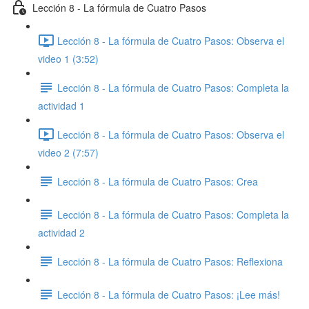
Lección 8 - La fórmula de Cuatro Pasos
Lección 8 - La fórmula de Cuatro Pasos: Observa el
video 1 (3:52)
Lección 8 - La fórmula de Cuatro Pasos: Completa la
actividad 1
Lección 8 - La fórmula de Cuatro Pasos: Observa el
video 2 (7:57)
Lección 8 - La fórmula de Cuatro Pasos: Crea
Lección 8 - La fórmula de Cuatro Pasos: Completa la
actividad 2
Lección 8 - La fórmula de Cuatro Pasos: Reflexiona
Lección 8 - La fórmula de Cuatro Pasos: ¡Lee más!