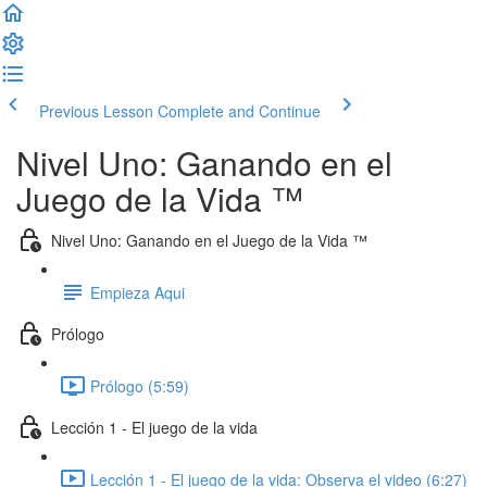
Previous Lesson
Complete and Continue
Nivel Uno: Ganando en el
Juego de la Vida ™
Nivel Uno: Ganando en el Juego de la Vida ™
Empieza Aqui
Prólogo
Prólogo (5:59)
Lección 1 - El juego de la vida
Lección 1 - El juego de la vida: Observa el video (6:27)