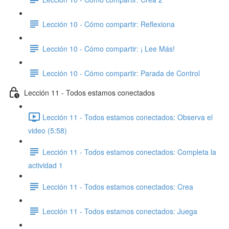
Lección 10 - Cómo compartir: Reflexiona
Lección 10 - Cómo compartir: ¡ Lee Más!
Lección 10 - Cómo compartir: Parada de Control
Lección 11 - Todos estamos conectados
Lección 11 - Todos estamos conectados: Observa el
video (5:58)
Lección 11 - Todos estamos conectados: Completa la
actividad 1
Lección 11 - Todos estamos conectados: Crea
Lección 11 - Todos estamos conectados: Juega