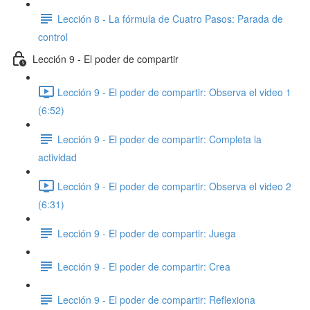
Lección 8 - La fórmula de Cuatro Pasos: Parada de
control
Lección 9 - El poder de compartir
Lección 9 - El poder de compartir: Observa el video 1
(6:52)
Lección 9 - El poder de compartir: ​Completa la
actividad
Lección 9 - El poder de compartir: Observa el video 2
(6:31)
Lección 9 - El poder de compartir: Juega
Lección 9 - El poder de compartir: Crea
Lección 9 - El poder de compartir: Reflexiona