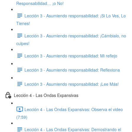
Responsabilidad… ¡o No!
Lección 3 - Asumiendo responsabilidad: ¡Si Lo Ves, Lo
Tienes!
Lección 3 - Asumiendo responsabilidad: ​¡Cámbialo, no
culpes!
Lección 3 - Asumiendo responsabilidad: ​Mi reflejo
Lección 3 - Asumiendo responsabilidad: ​Reflexiona
Lección 3 - Asumiendo responsabilidad: ​¡Lee Más!
Lección 4 - Las Ondas Expansivas
Lección 4 - Las Ondas Expansivas: Observa el video
(7:59)
Lección 4 - Las Ondas Expansivas: ​Demostrando el