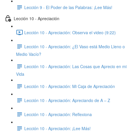
Lección 9 - El Poder de las Palabras: ​¡Lee Más!
Lección 10 - Apreciación
Lección 10 - Apreciación: Observa el video (9:22)
Lección 10 - Apreciación: ​¿El Vaso está Medio Lleno o
Medio Vacío?
Lección 10 - Apreciación: Las Cosas que Aprecio en mi
Vida
Lección 10 - Apreciación: Mi Caja de Apreciación
Lección 10 - Apreciación: ​Apreciando de A – Z
Lección 10 - Apreciación: Reflexiona
Lección 10 - Apreciación: ¡Lee Más!