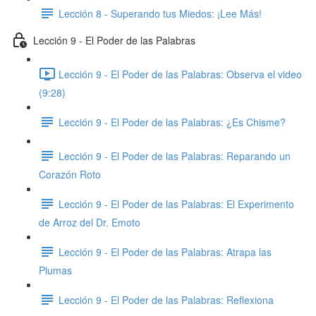
Lección 8 - Superando tus Miedos: ​¡Lee Más!
Lección 9 - El Poder de las Palabras
Lección 9 - El Poder de las Palabras: Observa el video
(9:28)
Lección 9 - El Poder de las Palabras: ¿Es Chisme?
Lección 9 - El Poder de las Palabras: Reparando un
Corazón Roto
Lección 9 - El Poder de las Palabras: El Experimento
de Arroz del Dr. Emoto
Lección 9 - El Poder de las Palabras: Atrapa las
Plumas
Lección 9 - El Poder de las Palabras: Reflexiona