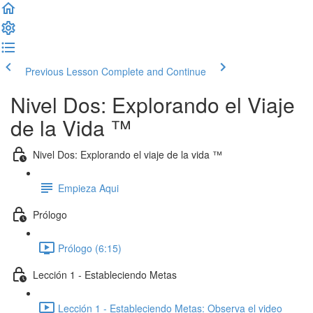
Previous Lesson
Complete and Continue
Nivel Dos: Explorando el Viaje
de la Vida ™
Nivel Dos: Explorando el viaje de la vida ™
Empieza Aqui
Prólogo
Prólogo (6:15)
Lección 1 - Estableciendo Metas
Lección 1 - Estableciendo Metas: Observa el video