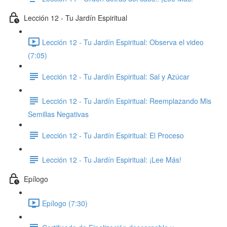
Lección 12 - Tu Jardín Espiritual
Lección 12 - Tu Jardín Espiritual: Observa el video
(7:05)
Lección 12 - Tu Jardín Espiritual: Sal y Azúcar
Lección 12 - Tu Jardín Espiritual: Reemplazando Mis
Semillas Negativas
Lección 12 - Tu Jardín Espiritual: El Proceso
Lección 12 - Tu Jardín Espiritual: ¡Lee Más!
Epílogo
Epílogo (7:30)