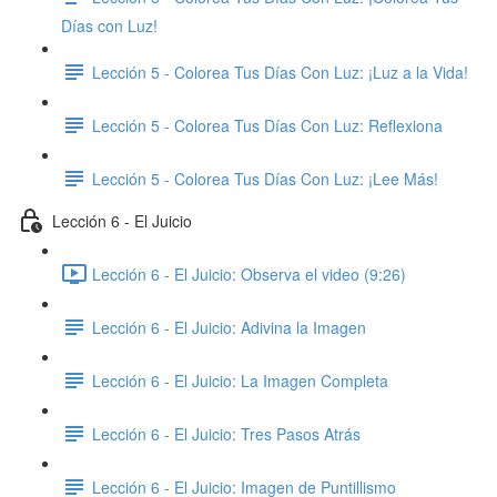
Días con Luz!
Lección 5 - Colorea Tus Días Con Luz: ​¡Luz a la Vida!
Lección 5 - Colorea Tus Días Con Luz: Reflexiona
Lección 5 - Colorea Tus Días Con Luz: ​¡Lee Más!
Lección 6 - El Juicio
Lección 6 - El Juicio: Observa el video (9:26)
Lección 6 - El Juicio: Adivina la Imagen
Lección 6 - El Juicio: La Imagen Completa
Lección 6 - El Juicio: Tres Pasos Atrás
Lección 6 - El Juicio: Imagen de Puntillismo