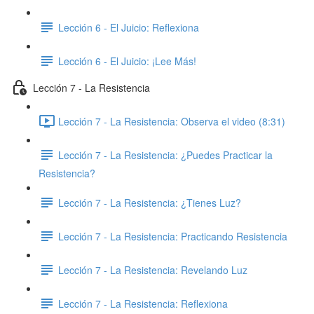
Lección 6 - El Juicio: Reflexiona
Lección 6 - El Juicio: ¡Lee Más!
Lección 7 - La Resistencia
Lección 7 - La Resistencia: Observa el video (8:31)
Lección 7 - La Resistencia: ¿Puedes Practicar la
Resistencia?
Lección 7 - La Resistencia: ¿Tienes Luz?
Lección 7 - La Resistencia: ​Practicando Resistencia
Lección 7 - La Resistencia: ​Revelando Luz
Lección 7 - La Resistencia: Reflexiona