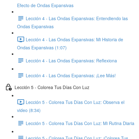
Efecto de Ondas Expansivas
Lección 4 - Las Ondas Expansivas: ​Entendiendo las
Ondas Expansivas
Lección 4 - Las Ondas Expansivas: ​Mi Historia de
Ondas Expansivas (1:07)
Lección 4 - Las Ondas Expansivas: Reflexiona
Lección 4 - Las Ondas Expansivas: ​¡Lee Más!
Lección 5 - Colorea Tus Días Con Luz
Lección 5 - Colorea Tus Días Con Luz: Observa el
video (8:34)
Lección 5 - Colorea Tus Días Con Luz: Mi Rutina Diaria
Lección 5 - Colorea Tus Días Con Luz: ​¡Colorea Tus