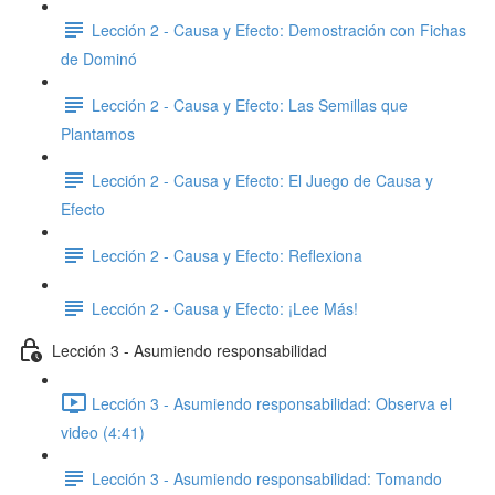
Lección 2 - Causa y Efecto: ​Demostración con Fichas
de Dominó
Lección 2 - Causa y Efecto: Las Semillas que
Plantamos
Lección 2 - Causa y Efecto: El Juego de Causa y
Efecto
Lección 2 - Causa y Efecto: Reflexiona
Lección 2 - Causa y Efecto: ¡Lee Más!
Lección 3 - Asumiendo responsabilidad
Lección 3 - Asumiendo responsabilidad: Observa el
video (4:41)
Lección 3 - Asumiendo responsabilidad: ​Tomando