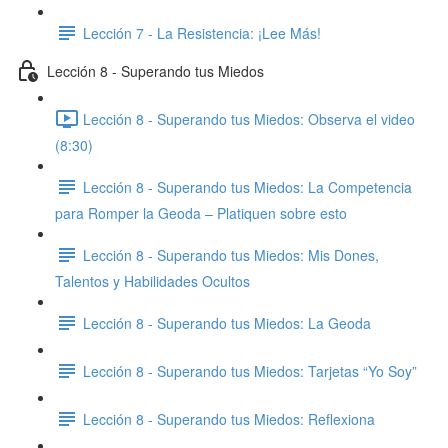
Lección 7 - La Resistencia: ​¡Lee Más!
Lección 8 - Superando tus Miedos
Lección 8 - Superando tus Miedos: Observa el video
(8:30)
Lección 8 - Superando tus Miedos: ​La Competencia
para Romper la Geoda – Platiquen sobre esto
Lección 8 - Superando tus Miedos: Mis Dones,
Talentos y Habilidades Ocultos
Lección 8 - Superando tus Miedos: ​La Geoda
Lección 8 - Superando tus Miedos: ​Tarjetas “Yo Soy”
Lección 8 - Superando tus Miedos: Reflexiona