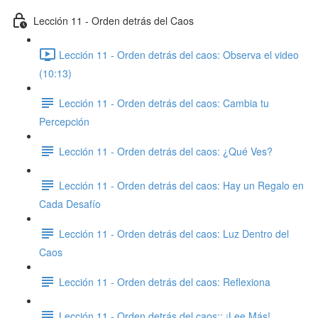
Lección 11 - Orden detrás del Caos
Lección 11 - Orden detrás del caos: Observa el video
(10:13)
Lección 11 - Orden detrás del caos: ​Cambia tu
Percepción
Lección 11 - Orden detrás del caos: ​¿Qué Ves?
Lección 11 - Orden detrás del caos: Hay un Regalo en
Cada Desafío
Lección 11 - Orden detrás del caos: ​Luz Dentro del
Caos
Lección 11 - Orden detrás del caos: Reflexiona
Lección 11 - Orden detrás del caos:: ¡Lee Más!