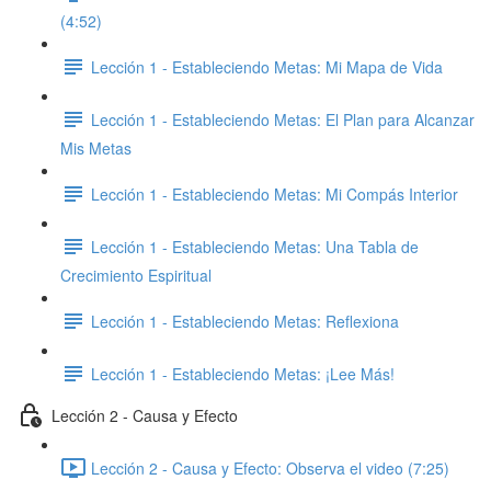
(4:52)
Lección 1 - Estableciendo Metas: ​Mi Mapa de Vida
Lección 1 - Estableciendo Metas: ​El Plan para Alcanzar
Mis Metas
Lección 1 - Estableciendo Metas: ​Mi Compás Interior
Lección 1 - Estableciendo Metas: Una Tabla de
Crecimiento Espiritual
Lección 1 - Estableciendo Metas: Reflexiona
Lección 1 - Estableciendo Metas: ¡Lee Más!
Lección 2 - Causa y Efecto
Lección 2 - Causa y Efecto: Observa el video (7:25)