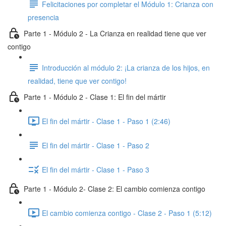
Felicitaciones por completar el Módulo 1: Crianza con
presencia
Parte 1 - Módulo 2 - La Crianza en realidad tiene que ver
contigo
Introducción al módulo 2: ¡La crianza de los hijos, en
realidad, tiene que ver contigo!
Parte 1 - Módulo 2 - Clase 1: El fin del mártir
El fin del mártir - Clase 1 - Paso 1 (2:46)
El fin del mártir - Clase 1 - Paso 2
El fin del mártir - Clase 1 - Paso 3
Parte 1 - Módulo 2- Clase 2: El cambio comienza contigo
El cambio comienza contigo - Clase 2 - Paso 1 (5:12)