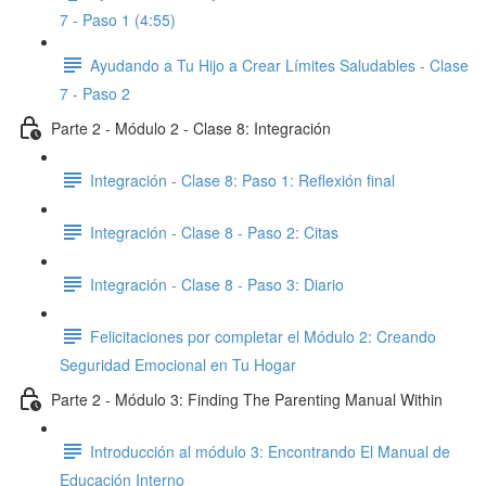
7 - Paso 1 (4:55)
Ayudando a Tu Hijo a Crear Límites Saludables - Clase
7 - Paso 2
Parte 2 - Módulo 2 - Clase 8: Integración
Integración - Clase 8: Paso 1: Reflexión final
Integración - Clase 8 - Paso 2: Citas
Integración - Clase 8 - Paso 3: Diario
Felicitaciones por completar el Módulo 2: Creando
Seguridad Emocional en Tu Hogar
Parte 2 - Módulo 3: Finding The Parenting Manual Within
Introducción al módulo 3: Encontrando El Manual de
Educación Interno