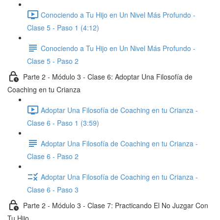
Conociendo a Tu Hijo en Un Nivel Más Profundo -
Clase 5 - Paso 1 (4:12)
Conociendo a Tu Hijo en Un Nivel Más Profundo -
Clase 5 - Paso 2
Parte 2 - Módulo 3 - Clase 6: Adoptar Una Filosofía de
Coaching en tu Crianza
Adoptar Una Filosofía de Coaching en tu Crianza -
Clase 6 - Paso 1 (3:59)
Adoptar Una Filosofía de Coaching en tu Crianza -
Clase 6 - Paso 2
Adoptar Una Filosofía de Coaching en tu Crianza -
Clase 6 - Paso 3
Parte 2 - Módulo 3 - Clase 7: Practicando El No Juzgar Con
Tu Hijo