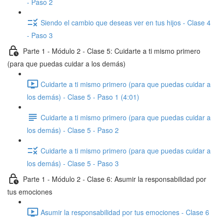
- Paso 2
Siendo el cambio que deseas ver en tus hijos - Clase 4
- Paso 3
Parte 1 - Módulo 2 - Clase 5: Cuidarte a ti mismo primero
(para que puedas cuidar a los demás)
Cuidarte a ti mismo primero (para que puedas cuidar a
los demás) - Clase 5 - Paso 1 (4:01)
Cuidarte a ti mismo primero (para que puedas cuidar a
los demás) - Clase 5 - Paso 2
Cuidarte a ti mismo primero (para que puedas cuidar a
los demás) - Clase 5 - Paso 3
Parte 1 - Módulo 2 - Clase 6: Asumir la responsabilidad por
tus emociones
Asumir la responsabilidad por tus emociones - Clase 6