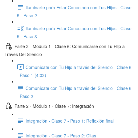
Iluminarte para Estar Conectado con Tus Hijos - Clase
5 - Paso 2
Iluminarte para Estar Conectado con Tus Hijos - Clase
5 - Paso 3
Parte 2 - Módulo 1 - Clase 6: Comunicarse con Tu Hijo a
Través Del Silencio
Comunícate con Tu Hijo a través del Silencio - Clase 6
- Paso 1 (4:03)
Comunícate con Tu Hijo a través del Silencio - Clase 6
- Paso 2
Parte 2 - Módulo 1 - Clase 7: Integración
Integración - Clase 7 - Paso 1: Reflexión final
Integración - Clase 7 - Paso 2: Citas