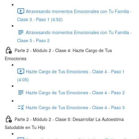
Atravesando momentos Emocionales con Tu Familia -
Clase 3 - Paso 1 (4:52)
Atravesando momentos Emocionales con Tu Familia -
Clase 3 - Paso 2
Parte 2 - Módulo 2 - Clase 4: Hazte Cargo de Tus
Emociones
Hazte Cargo de Tus Emociones - Clase 4 - Paso 1
(4:05)
Hazte Cargo de Tus Emociones - Clase 4 - Paso 2
Hazte Cargo de Tus Emociones - Clase 4 - Paso 3
Parte 2 - Módulo 2 - Clase 5: Desarrollar La Autoestima
Saludable en Tu Hijo