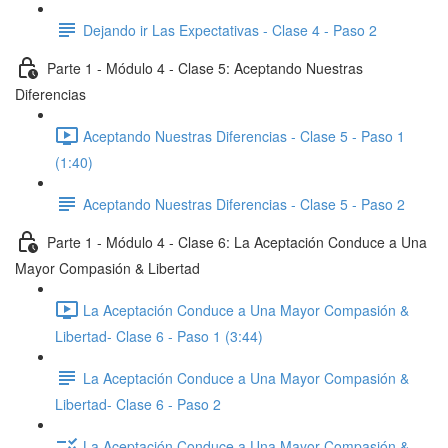
Dejando ir Las Expectativas - Clase 4 - Paso 2
Parte 1 - Módulo 4 - Clase 5: Aceptando Nuestras
Diferencias
Aceptando Nuestras Diferencias - Clase 5 - Paso 1
(1:40)
Aceptando Nuestras Diferencias - Clase 5 - Paso 2
Parte 1 - Módulo 4 - Clase 6: La Aceptación Conduce a Una
Mayor Compasión & Libertad
La Aceptación Conduce a Una Mayor Compasión &
Libertad- Clase 6 - Paso 1 (3:44)
La Aceptación Conduce a Una Mayor Compasión &
Libertad- Clase 6 - Paso 2
La Aceptación Conduce a Una Mayor Compasión &