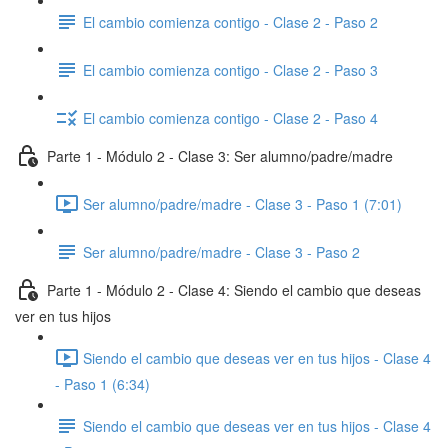
El cambio comienza contigo - Clase 2 - Paso 2
El cambio comienza contigo - Clase 2 - Paso 3
El cambio comienza contigo - Clase 2 - Paso 4
Parte 1 - Módulo 2 - Clase 3: Ser alumno/padre/madre
Ser alumno/padre/madre - Clase 3 - Paso 1 (7:01)
Ser alumno/padre/madre - Clase 3 - Paso 2
Parte 1 - Módulo 2 - Clase 4: Siendo el cambio que deseas
ver en tus hijos
Siendo el cambio que deseas ver en tus hijos - Clase 4
- Paso 1 (6:34)
Siendo el cambio que deseas ver en tus hijos - Clase 4