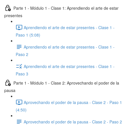
Parte 1 - Módulo 1 - Clase 1: Aprendiendo el arte de estar
presentes
Aprendiendo el arte de estar presentes - Clase 1 -
Paso 1 (5:08)
Aprendiendo el arte de estar presentes - Clase 1 -
Paso 2
Aprendiendo el arte de estar presentes - Clase 1 -
Paso 3
Parte 1 - Módulo 1 - Clase 2: Aprovechando el poder de la
pausa
Aprovechando el poder de la pausa - Clase 2 - Paso 1
(4:50)
Aprovechando el poder de la pausa - Clase 2 - Paso 2