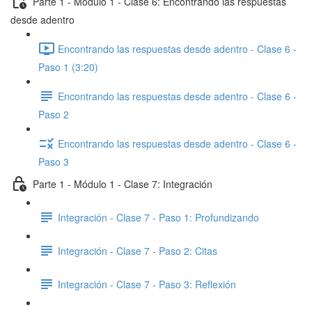
Parte 1 - Módulo 1 - Clase 6: Encontrando las respuestas
desde adentro
Encontrando las respuestas desde adentro - Clase 6 -
Paso 1 (3:20)
Encontrando las respuestas desde adentro - Clase 6 -
Paso 2
Encontrando las respuestas desde adentro - Clase 6 -
Paso 3
Parte 1 - Módulo 1 - Clase 7: Integración
Integración - Clase 7 - Paso 1: Profundizando
Integración - Clase 7 - Paso 2: Citas
Integración - Clase 7 - Paso 3: Reflexión