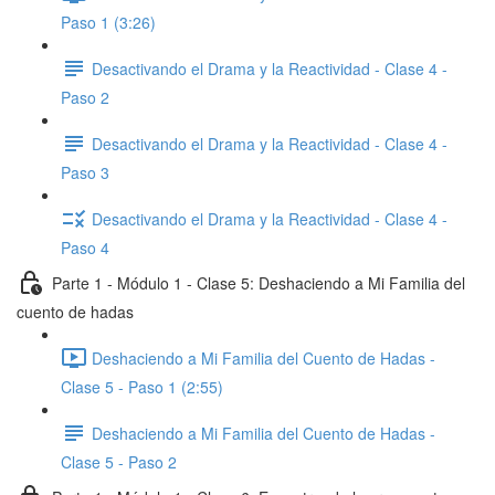
Paso 1 (3:26)
Desactivando el Drama y la Reactividad - Clase 4 -
Paso 2
Desactivando el Drama y la Reactividad - Clase 4 -
Paso 3
Desactivando el Drama y la Reactividad - Clase 4 -
Paso 4
Parte 1 - Módulo 1 - Clase 5: Deshaciendo a Mi Familia del
cuento de hadas
Deshaciendo a Mi Familia del Cuento de Hadas -
Clase 5 - Paso 1 (2:55)
Deshaciendo a Mi Familia del Cuento de Hadas -
Clase 5 - Paso 2