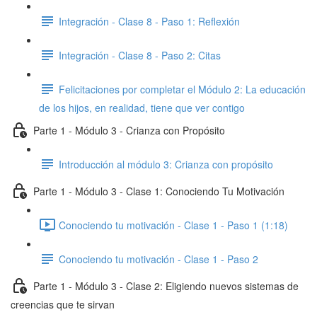
Integración - Clase 8 - Paso 1: Reflexión
Integración - Clase 8 - Paso 2: Citas
Felicitaciones por completar el Módulo 2: La educación
de los hijos, en realidad, tiene que ver contigo
Parte 1 - Módulo 3 - Crianza con Propósito
Introducción al módulo 3: Crianza con propósito
Parte 1 - Módulo 3 - Clase 1: Conociendo Tu Motivación
Conociendo tu motivación - Clase 1 - Paso 1 (1:18)
Conociendo tu motivación - Clase 1 - Paso 2
Parte 1 - Módulo 3 - Clase 2: Eligiendo nuevos sistemas de
creencias que te sirvan