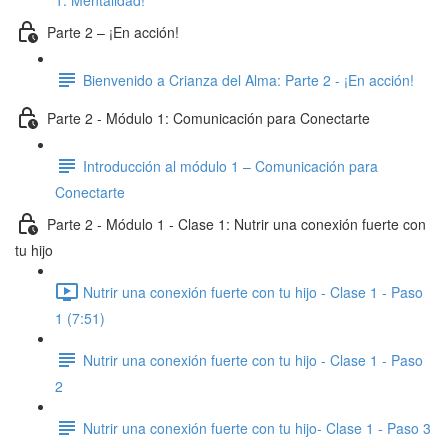
1: Mentalidad!
Parte 2 – ¡En acción!
Bienvenido a Crianza del Alma: Parte 2 - ¡En acción!
Parte 2 - Módulo 1: Comunicación para Conectarte
Introducción al módulo 1 – Comunicación para
Conectarte
Parte 2 - Módulo 1 - Clase 1: Nutrir una conexión fuerte con
tu hijo
Nutrir una conexión fuerte con tu hijo - Clase 1 - Paso
1 (7:51)
Nutrir una conexión fuerte con tu hijo - Clase 1 - Paso
2
Nutrir una conexión fuerte con tu hijo- Clase 1 - Paso 3