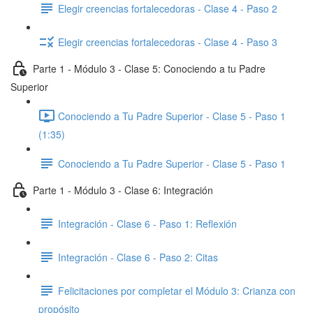
Elegir creencias fortalecedoras - Clase 4 - Paso 2
Elegir creencias fortalecedoras - Clase 4 - Paso 3
Parte 1 - Módulo 3 - Clase 5: Conociendo a tu Padre
Superior
Conociendo a Tu Padre Superior - Clase 5 - Paso 1
(1:35)
Conociendo a Tu Padre Superior - Clase 5 - Paso 1
Parte 1 - Módulo 3 - Clase 6: Integración
Integración - Clase 6 - Paso 1: Reflexión
Integración - Clase 6 - Paso 2: Citas
Felicitaciones por completar el Módulo 3: Crianza con
propósito