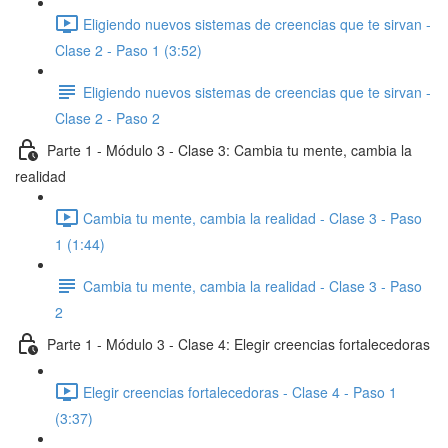
Eligiendo nuevos sistemas de creencias que te sirvan -
Clase 2 - Paso 1 (3:52)
Eligiendo nuevos sistemas de creencias que te sirvan -
Clase 2 - Paso 2
Parte 1 - Módulo 3 - Clase 3: Cambia tu mente, cambia la
realidad
Cambia tu mente, cambia la realidad - Clase 3 - Paso
1 (1:44)
Cambia tu mente, cambia la realidad - Clase 3 - Paso
2
Parte 1 - Módulo 3 - Clase 4: Elegir creencias fortalecedoras
Elegir creencias fortalecedoras - Clase 4 - Paso 1
(3:37)