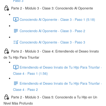
Paso 3
Parte 2 - Módulo 3 - Clase 3: Conociendo Al Oponente
Conociendo Al Oponente - Clase 3 - Paso 1 (5:18)
Conociendo Al Oponente - Clase 3 - Paso 2
Conociendo Al Oponente - Clase 3 - Paso 3
Parte 2 - Módulo 3 - Clase 4: Entendiendo el Deseo Innato
de Tu Hijo Para Triunfar
Entendiendo el Deseo Innato de Tu Hijo Para Triunfar -
Clase 4 - Paso 1 (1:56)
Entendiendo el Deseo Innato de Tu Hijo Para Triunfar -
Clase 4 - Paso 2
Parte 2 - Módulo 3 - Class 5: Conociendo a Tu Hijo en Un
Nivel Más Profundo