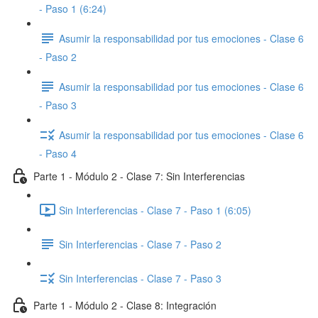
- Paso 1 (6:24)
Asumir la responsabilidad por tus emociones - Clase 6
- Paso 2
Asumir la responsabilidad por tus emociones - Clase 6
- Paso 3
Asumir la responsabilidad por tus emociones - Clase 6
- Paso 4
Parte 1 - Módulo 2 - Clase 7: Sin Interferencias
Sin Interferencias - Clase 7 - Paso 1 (6:05)
Sin Interferencias - Clase 7 - Paso 2
Sin Interferencias - Clase 7 - Paso 3
Parte 1 - Módulo 2 - Clase 8: Integración