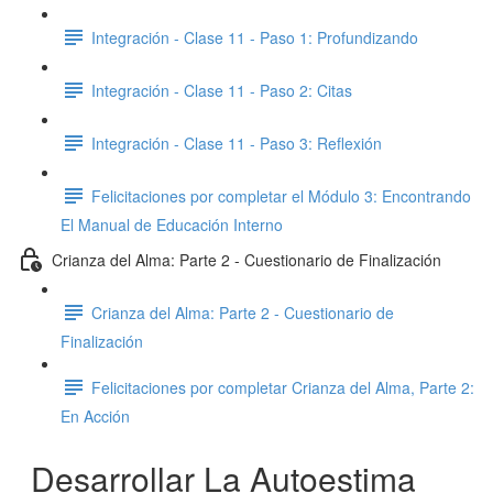
Integración - Clase 11 - Paso 1: Profundizando
Integración - Clase 11 - Paso 2: Citas
Integración - Clase 11 - Paso 3: Reflexión
Felicitaciones por completar el Módulo 3: Encontrando
El Manual de Educación Interno
Crianza del Alma: Parte 2 - Cuestionario de Finalización
Crianza del Alma: Parte 2 - Cuestionario de
Finalización
Felicitaciones por completar Crianza del Alma, Parte 2:
En Acción
Desarrollar La Autoestima