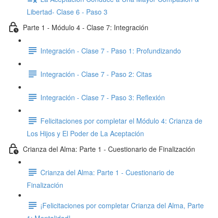
Libertad- Clase 6 - Paso 3
Parte 1 - Módulo 4 - Clase 7: Integración
Integración - Clase 7 - Paso 1: Profundizando
Integración - Clase 7 - Paso 2: Citas
Integración - Clase 7 - Paso 3: Reflexión
Felicitaciones por completar el Módulo 4: Crianza de
Los Hijos y El Poder de La Aceptación
Crianza del Alma: Parte 1 - Cuestionario de Finalización
Crianza del Alma: Parte 1 - Cuestionario de
Finalización
¡Felicitaciones por completar Crianza del Alma, Parte