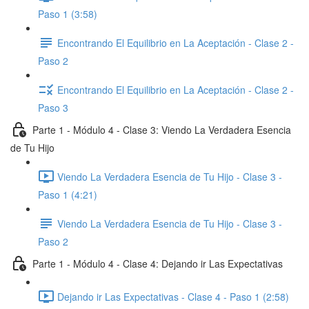
Paso 1 (3:58)
Encontrando El Equilibrio en La Aceptación - Clase 2 -
Paso 2
Encontrando El Equilibrio en La Aceptación - Clase 2 -
Paso 3
Parte 1 - Módulo 4 - Clase 3: Viendo La Verdadera Esencia
de Tu Hijo
Viendo La Verdadera Esencia de Tu Hijo - Clase 3 -
Paso 1 (4:21)
Viendo La Verdadera Esencia de Tu Hijo - Clase 3 -
Paso 2
Parte 1 - Módulo 4 - Clase 4: Dejando ir Las Expectativas
Dejando ir Las Expectativas - Clase 4 - Paso 1 (2:58)