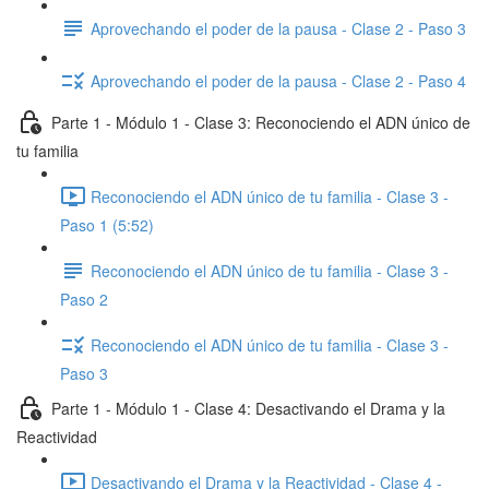
Aprovechando el poder de la pausa - Clase 2 - Paso 3
Aprovechando el poder de la pausa - Clase 2 - Paso 4
Parte 1 - Módulo 1 - Clase 3: Reconociendo el ADN único de
tu familia
Reconociendo el ADN único de tu familia - Clase 3 -
Paso 1 (5:52)
Reconociendo el ADN único de tu familia - Clase 3 -
Paso 2
Reconociendo el ADN único de tu familia - Clase 3 -
Paso 3
Parte 1 - Módulo 1 - Clase 4: Desactivando el Drama y la
Reactividad
Desactivando el Drama y la Reactividad - Clase 4 -