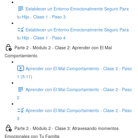
Establecer un Entorno Emocionalmente Seguro Para
tu Hijo - Clase 1 - Paso 3
Establecer un Entorno Emocionalmente Seguro Para
tu Hijo - Clase 1 - Paso 4
Parte 2 - Módulo 2 - Clase 2: Aprender con El Mal
Comportamiento
Aprender con El Mal Comportamiento - Clase 2 - Paso
1 (5:11)
Aprender con El Mal Comportamiento - Clase 2 - Paso
2
Aprender con El Mal Comportamiento - Clase 2 - Paso
3
Parte 2 - Módulo 2 - Clase 3: Atravesando momentos
Emocionales con Tu Familia