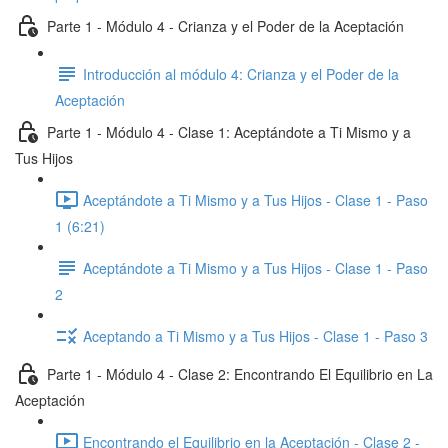
Parte 1 - Módulo 4 - Crianza y el Poder de la Aceptación
Introducción al módulo 4: Crianza y el Poder de la
Aceptación
Parte 1 - Módulo 4 - Clase 1: Aceptándote a Ti Mismo y a
Tus Hijos
Aceptándote a Ti Mismo y a Tus Hijos - Clase 1 - Paso
1 (6:21)
Aceptándote a Ti Mismo y a Tus Hijos - Clase 1 - Paso
2
Aceptando a Ti Mismo y a Tus Hijos - Clase 1 - Paso 3
Parte 1 - Módulo 4 - Clase 2: Encontrando El Equilibrio en La
Aceptación
Encontrando el Equilibrio en la Aceptación - Clase 2 -