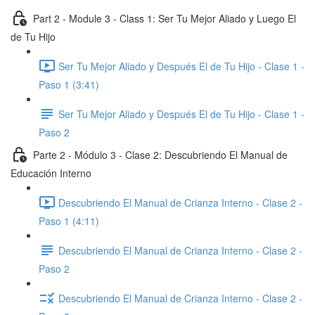
Part 2 - Module 3 - Class 1: Ser Tu Mejor Aliado y Luego El
de Tu Hijo
Ser Tu Mejor Aliado y Después El de Tu Hijo - Clase 1 -
Paso 1 (3:41)
Ser Tu Mejor Aliado y Después El de Tu Hijo - Clase 1 -
Paso 2
Parte 2 - Módulo 3 - Clase 2: Descubriendo El Manual de
Educación Interno
Descubriendo El Manual de Crianza Interno - Clase 2 -
Paso 1 (4:11)
Descubriendo El Manual de Crianza Interno - Clase 2 -
Paso 2
Descubriendo El Manual de Crianza Interno - Clase 2 -