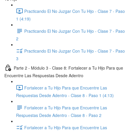
Practicando El No Juzgar Con Tu Hijo - Clase 7 - Paso
1 (4:19)
Practicando El No Juzgar Con Tu Hijo - Clase 7 - Paso
2
Practicando El No Juzgar Con Tu Hijo - Clase 7 - Paso
3
Parte 2 - Módulo 3 - Clase 8: Fortalecer a Tu Hijo Para que
Encuentre Las Respuestas Desde Adentro
Fortalecer a Tu Hijo Para que Encuentre Las
Respuestas Desde Adentro - Clase 8 - Paso 1 (4:13)
Fortalecer a Tu Hijo Para que Encuentre Las
Respuestas Desde Adentro - Clase 8 - Paso 2
Fortalecer a Tu Hijo Para que Encuentre Las