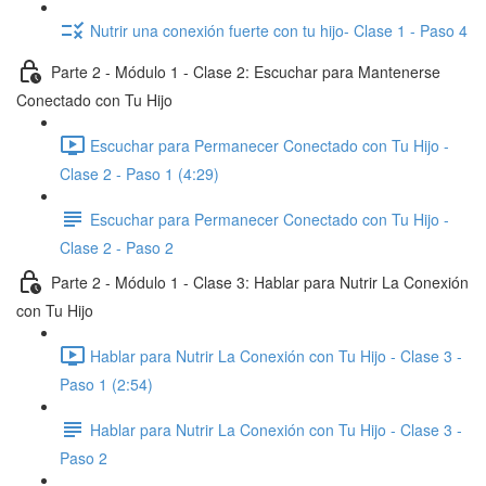
Nutrir una conexión fuerte con tu hijo- Clase 1 - Paso 4
Parte 2 - Módulo 1 - Clase 2: Escuchar para Mantenerse
Conectado con Tu Hijo
Escuchar para Permanecer Conectado con Tu Hijo -
Clase 2 - Paso 1 (4:29)
Escuchar para Permanecer Conectado con Tu Hijo -
Clase 2 - Paso 2
Parte 2 - Módulo 1 - Clase 3: Hablar para Nutrir La Conexión
con Tu Hijo
Hablar para Nutrir La Conexión con Tu Hijo - Clase 3 -
Paso 1 (2:54)
Hablar para Nutrir La Conexión con Tu Hijo - Clase 3 -
Paso 2