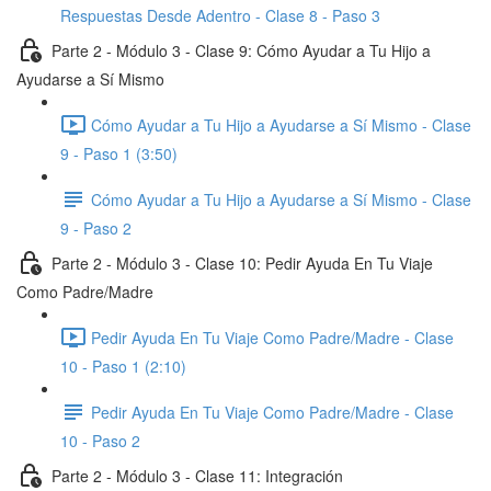
Respuestas Desde Adentro - Clase 8 - Paso 3
Parte 2 - Módulo 3 - Clase 9: Cómo Ayudar a Tu Hijo a
Ayudarse a Sí Mismo
Cómo Ayudar a Tu Hijo a Ayudarse a Sí Mismo - Clase
9 - Paso 1 (3:50)
Cómo Ayudar a Tu Hijo a Ayudarse a Sí Mismo - Clase
9 - Paso 2
Parte 2 - Módulo 3 - Clase 10: Pedir Ayuda En Tu Viaje
Como Padre/Madre
Pedir Ayuda En Tu Viaje Como Padre/Madre - Clase
10 - Paso 1 (2:10)
Pedir Ayuda En Tu Viaje Como Padre/Madre - Clase
10 - Paso 2
Parte 2 - Módulo 3 - Clase 11: Integración