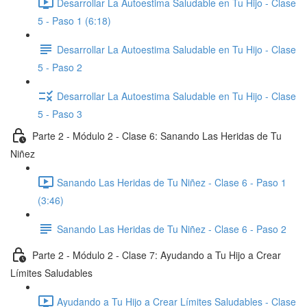
Desarrollar La Autoestima Saludable en Tu Hijo - Clase
5 - Paso 1 (6:18)
Desarrollar La Autoestima Saludable en Tu Hijo - Clase
5 - Paso 2
Desarrollar La Autoestima Saludable en Tu Hijo - Clase
5 - Paso 3
Parte 2 - Módulo 2 - Clase 6: Sanando Las Heridas de Tu
Niñez
Sanando Las Heridas de Tu Niñez - Clase 6 - Paso 1
(3:46)
Sanando Las Heridas de Tu Niñez - Clase 6 - Paso 2
Parte 2 - Módulo 2 - Clase 7: Ayudando a Tu Hijo a Crear
Límites Saludables
Ayudando a Tu Hijo a Crear Límites Saludables - Clase