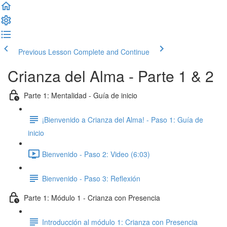
Previous Lesson
Complete and Continue
Crianza del Alma - Parte 1 & 2
Parte 1: Mentalidad - Guía de inicio
¡Bienvenido a Crianza del Alma! - Paso 1: Guía de
inicio
Bienvenido - Paso 2: Video (6:03)
Bienvenido - Paso 3: Reflexión
Parte 1: Módulo 1 - Crianza con Presencia
Introducción al módulo 1: Crianza con Presencia