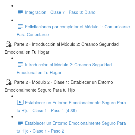
Integración - Clase 7 - Paso 3: Diario
Felicitaciones por completar el Módulo 1: Comunicarse
Para Conectarse
Parte 2 - Introducción al Módulo 2: Creando Seguridad
Emocional en Tu Hogar
Introducción al Módulo 2: Creando Seguridad
Emocional en Tu Hogar
Parte 2 - Módulo 2 - Clase 1: Establecer un Entorno
Emocionalmente Seguro Para tu Hijo
Establecer un Entorno Emocionalmente Seguro Para
tu Hijo - Clase 1 - Paso 1 (4:39)
Establecer un Entorno Emocionalmente Seguro Para
tu Hijo - Clase 1 - Paso 2