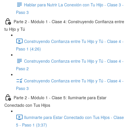
Hablar para Nutrir La Conexión con Tu Hijo - Clase 3 -
Paso 3
Parte 2 - Módulo 1 - Clase 4: Construyendo Confianza entre
tu Hijo y Tú
Construyendo Confianza entre Tu Hijo y Tú - Clase 4 -
Paso 1 (4:26)
Construyendo Confianza entre Tu Hijo y Tú - Clase 4 -
Paso 2
Construyendo Confianza entre Tu Hijo y Tú - Clase 4 -
Paso 3
Parte 2 - Módulo 1 - Clase 5: Iluminarte para Estar
Conectado con Tus Hijos
Iluminarte para Estar Conectado con Tus Hijos - Clase
5 - Paso 1 (3:37)